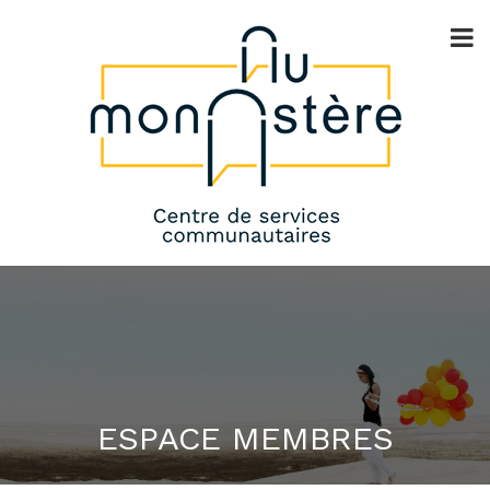
ESPACE MEMBRES